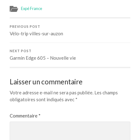
Expé France
PREVIOUS POST
Vélo-trip villes-sur-auzon
NEXT POST
Garmin Edge 605 – Nouvelle vie
Laisser un commentaire
Votre adresse e-mail ne sera pas publiée.
Les champs
obligatoires sont indiqués avec
*
Commentaire
*