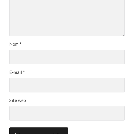
Nom
*
E-mail
*
Site web