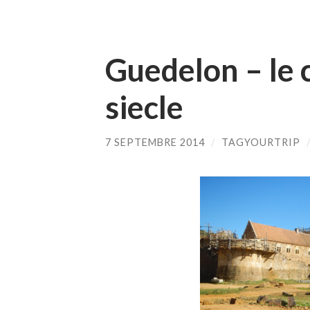
Guedelon – le 
siecle
7 SEPTEMBRE 2014
/
TAGYOURTRIP