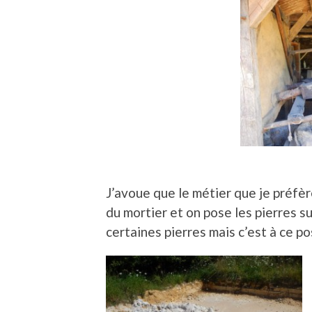
J’avoue que le métier que je préfè
du mortier et on pose les pierres su
certaines pierres mais c’est à ce po