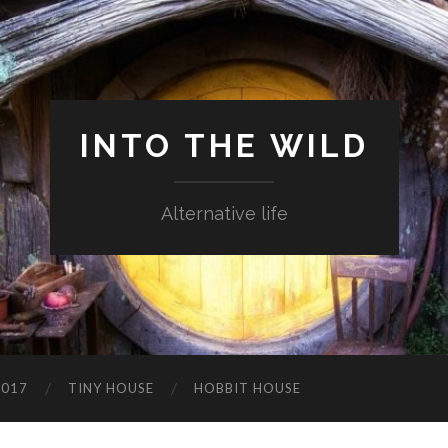
INTO THE WILD
Alternative life
2017
TINY HOUSE
HOBBIT HOUSE